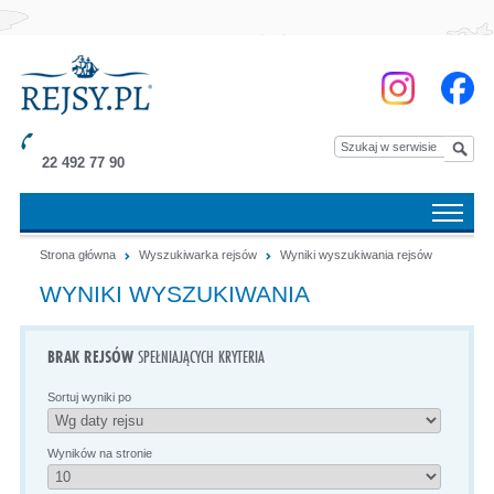
22 492 77 90
Strona główna
Wyszukiwarka rejsów
Wyniki wyszukiwania rejsów
WYNIKI WYSZUKIWANIA
BRAK REJSÓW
SPEŁNIAJĄCYCH KRYTERIA
Sortuj wyniki po
Wyników na stronie